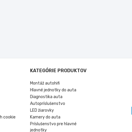
KATEGÓRIE PRODUKTOV
Montáž autohifi
Hlavné jednotky do auta
Diagnostika auta
Autopríslušenstvo
LED žiarovky
h cookie
Kamery do auta
Príslušenstvo pre hlavné
jednotky