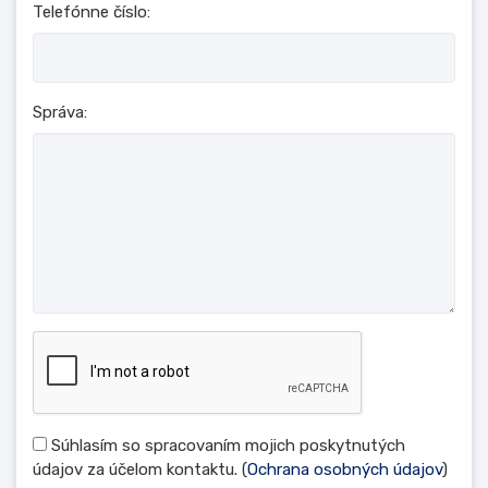
Telefónne číslo:
Správa:
Súhlasím so spracovaním mojich poskytnutých
údajov za účelom kontaktu. (
Ochrana osobných údajov
)