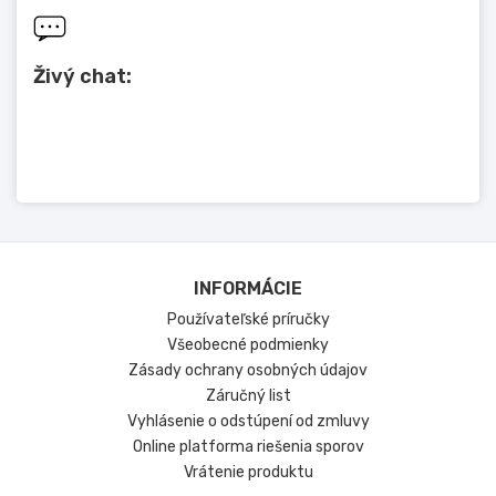
Živý chat:
INFORMÁCIE
Používateľské príručky
Všeobecné podmienky
Zásady ochrany osobných údajov
Záručný list
Vyhlásenie o odstúpení od zmluvy
Online platforma riešenia sporov
Vrátenie produktu