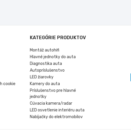
KATEGÓRIE PRODUKTOV
Montáž autohifi
Hlavné jednotky do auta
Diagnostika auta
Autopríslušenstvo
LED žiarovky
h cookie
Kamery do auta
Príslušenstvo pre hlavné
jednotky
Cúvacia kamera/radar
LED osvetlenie interiéru auta
Nabíjačky do elektromobilov