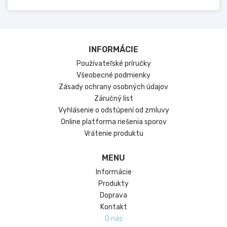
INFORMÁCIE
Používateľské príručky
Všeobecné podmienky
Zásady ochrany osobných údajov
Záručný list
Vyhlásenie o odstúpení od zmluvy
Online platforma riešenia sporov
Vrátenie produktu
MENU
Informácie
Produkty
Doprava
Kontakt
O nás