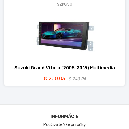
SZKGVO
Suzuki Grand Vitara (2005-2015) Multimedia
€ 200.03
€ 240.24
INFORMÁCIE
Používateľské príručky