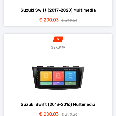
Suzuki Swift (2017-2020) Multimedia
€ 200.03
€ 240.24
%
SZKSW9
Suzuki Swift (2013-2016) Multimedia
€ 200.03
€ 240.24