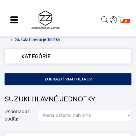
0
Suzuki hlavné jednotky
...
KATEGÓRIE
ZOBRAZIŤ VIAC FILTROV
SUZUKI HLAVNÉ JEDNOTKY
Usporiadať
podľa: