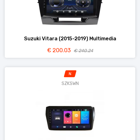
Suzuki Vitara (2015-2019) Multimedia
€ 200.03
€ 240.24
%
SZKSWN