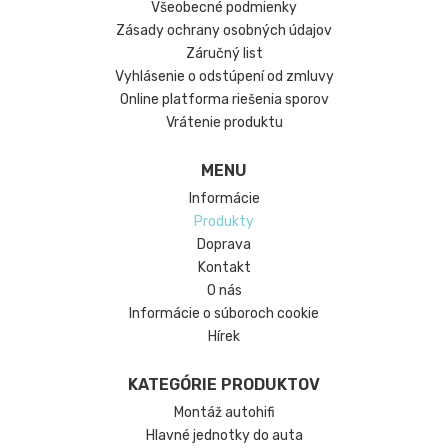
Všeobecné podmienky
Zásady ochrany osobných údajov
Záručný list
Vyhlásenie o odstúpení od zmluvy
Online platforma riešenia sporov
Vrátenie produktu
MENU
Informácie
Produkty
Doprava
Kontakt
O nás
Informácie o súboroch cookie
Hírek
KATEGÓRIE PRODUKTOV
Montáž autohifi
Hlavné jednotky do auta