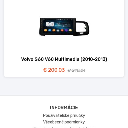
Volvo S60 V60 Multimedia (2010-2013)
€ 200.03
€ 240.24
INFORMÁCIE
Používateľské príručky
Všeobecné podmienky