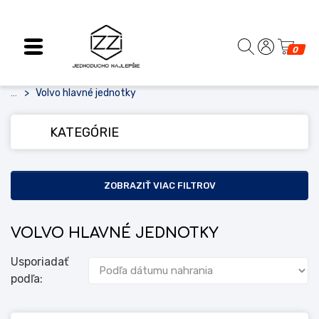
0
Volvo hlavné jednotky
...
KATEGÓRIE
ZOBRAZIŤ VIAC FILTROV
VOLVO HLAVNÉ JEDNOTKY
Usporiadať
podľa: