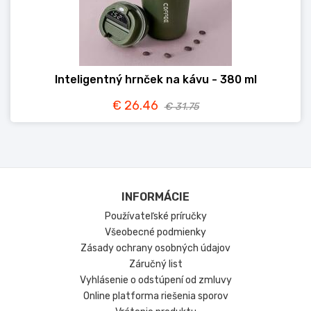
Inteligentný hrnček na kávu - 380 ml
€ 26.46
€ 31.75
INFORMÁCIE
Používateľské príručky
Všeobecné podmienky
Zásady ochrany osobných údajov
Záručný list
Vyhlásenie o odstúpení od zmluvy
Online platforma riešenia sporov