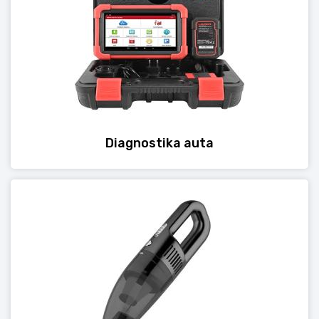
Diagnostika auta