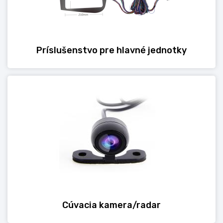
Príslušenstvo pre hlavné jednotky
Cúvacia kamera/radar