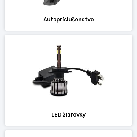
Autopríslušenstvo
LED žiarovky