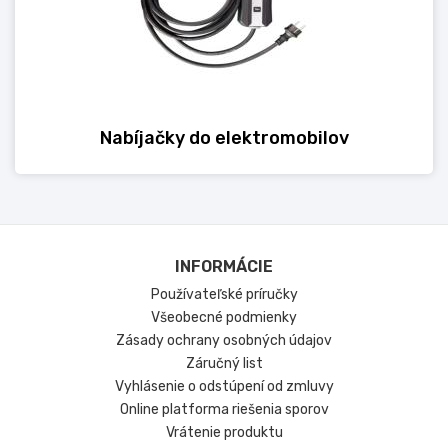
Nabíjačky do elektromobilov
INFORMÁCIE
Používateľské príručky
Všeobecné podmienky
Zásady ochrany osobných údajov
Záručný list
Vyhlásenie o odstúpení od zmluvy
Online platforma riešenia sporov
Vrátenie produktu