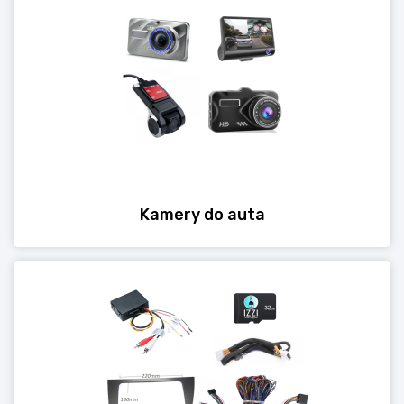
Kamery do auta