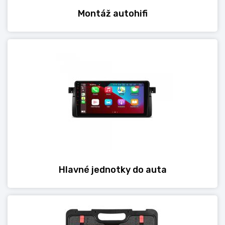
Montáž autohifi
Hlavné jednotky do auta