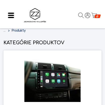
0
Produkty
...
KATEGÓRIE PRODUKTOV